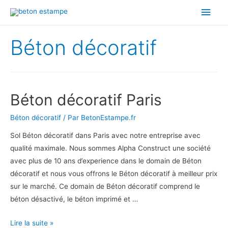
Men
princ
Béton décoratif
Béton décoratif Paris
Béton décoratif
/ Par
BetonEstampe.fr
Sol Béton décoratif dans Paris avec notre entreprise avec
qualité maximale. Nous sommes Alpha Construct une société
avec plus de 10 ans d’experience dans le domain de Béton
décoratif et nous vous offrons le Béton décoratif à meilleur prix
sur le marché. Ce domain de Béton décoratif comprend le
béton désactivé, le béton imprimé et …
Béton
Lire la suite »