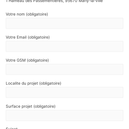
1 Hameau des Passementières, 95670 Marly-la-ville
Votre nom (obligatoire)
Votre Email (obligatoire)
Votre GSM (obligatoire)
Localite du projet (obligatoire)
Surface projet (obligatoire)