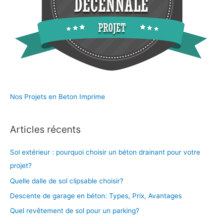
Nos Projets en Beton Imprime
Articles récents
Sol extérieur : pourquoi choisir un béton drainant pour votre
projet?
Quelle dalle de sol clipsable choisir?
Descente de garage en béton: Types, Prix, Avantages
Quel revêtement de sol pour un parking?