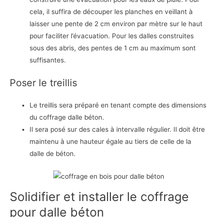
cela, il suffira de découper les planches en veillant à
laisser une pente de 2 cm environ par mètre sur le haut
pour faciliter l’évacuation. Pour les dalles construites
sous des abris, des pentes de 1 cm au maximum sont
suffisantes.
Poser le treillis
Le treillis sera préparé en tenant compte des dimensions
du coffrage dalle béton.
Il sera posé sur des cales à intervalle régulier. Il doit être
maintenu à une hauteur égale au tiers de celle de la
dalle de béton.
Solidifier et installer le coffrage
pour dalle béton