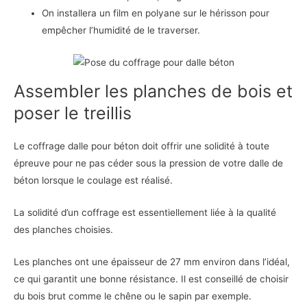
On installera un film en polyane sur le hérisson pour
empêcher l’humidité de le traverser.
Assembler les planches de bois et
poser le treillis
Le coffrage dalle pour béton doit offrir une solidité à toute
épreuve pour ne pas céder sous la pression de votre dalle de
béton lorsque le coulage est réalisé.
La solidité d’un coffrage est essentiellement liée à la qualité
des planches choisies.
Les planches ont une épaisseur de 27 mm environ dans l’idéal,
ce qui garantit une bonne résistance. Il est conseillé de choisir
du bois brut comme le chêne ou le sapin par exemple.