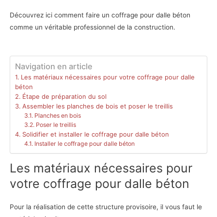
Découvrez ici comment faire un coffrage pour dalle béton
comme un véritable professionnel de la construction.
Navigation en article
Les matériaux nécessaires pour votre coffrage pour dalle
béton
Étape de préparation du sol
Assembler les planches de bois et poser le treillis
Planches en bois
Poser le treillis
Solidifier et installer le coffrage pour dalle béton
Installer le coffrage pour dalle béton
Les matériaux nécessaires pour
votre coffrage pour dalle béton
Pour la réalisation de cette structure provisoire, il vous faut le