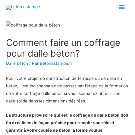
Men
princ
Comment faire un coffrage
pour dalle béton?
Dalle béton
/ Par
BetonEstampe.fr
Pour votre projet de construction de terrasse ou de dalle en
béton, il est indispensable de passer par l’étape de la formation
de votre coffrage dalle béton si vous souhaitez obtenir une
dalle solide dans les dimensions désirées.
La structure provisoire qui est le coffrage de dalle béton doit
être réalisée de façon précise pour remplir son rôle et
garantir à votre coulée de béton la forme voulue.