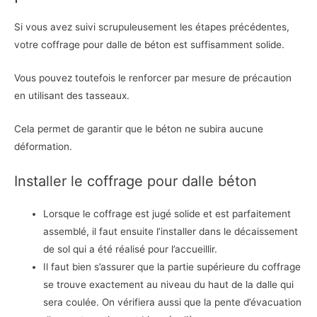
Si vous avez suivi scrupuleusement les étapes précédentes,
votre coffrage pour dalle de béton est suffisamment solide.
Vous pouvez toutefois le renforcer par mesure de précaution
en utilisant des tasseaux.
Cela permet de garantir que le béton ne subira aucune
déformation.
Installer le coffrage pour dalle béton
Lorsque le coffrage est jugé solide et est parfaitement
assemblé, il faut ensuite l’installer dans le décaissement
de sol qui a été réalisé pour l’accueillir.
Il faut bien s’assurer que la partie supérieure du coffrage
se trouve exactement au niveau du haut de la dalle qui
sera coulée. On vérifiera aussi que la pente d’évacuation