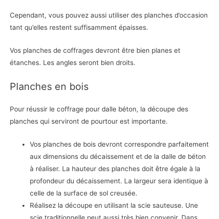
Cependant, vous pouvez aussi utiliser des planches d’occasion
tant qu’elles restent suffisamment épaisses.
Vos planches de coffrages devront être bien planes et
étanches. Les angles seront bien droits.
Planches en bois
Pour réussir le coffrage pour dalle béton, la découpe des
planches qui serviront de pourtour est importante.
Vos planches de bois devront correspondre parfaitement
aux dimensions du décaissement et de la dalle de béton
à réaliser. La hauteur des planches doit être égale à la
profondeur du décaissement. La largeur sera identique à
celle de la surface de sol creusée.
Réalisez la découpe en utilisant la scie sauteuse. Une
scie traditionnelle peut aussi très bien convenir. Dans