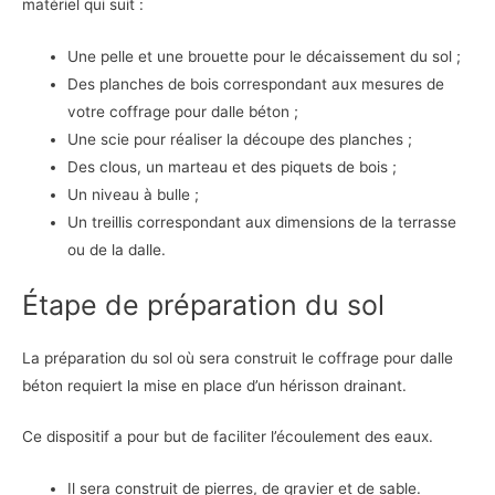
matériel qui suit :
Une pelle et une brouette pour le décaissement du sol ;
Des planches de bois correspondant aux mesures de
votre coffrage pour dalle béton ;
Une scie pour réaliser la découpe des planches ;
Des clous, un marteau et des piquets de bois ;
Un niveau à bulle ;
Un treillis correspondant aux dimensions de la terrasse
ou de la dalle.
Étape de préparation du sol
La préparation du sol où sera construit le coffrage pour dalle
béton requiert la mise en place d’un hérisson drainant.
Ce dispositif a pour but de faciliter l’écoulement des eaux.
Il sera construit de pierres, de gravier et de sable.