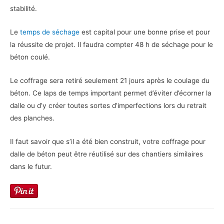
stabilité.
Le
temps de séchage
est capital pour une bonne prise et pour
la réussite de projet. Il faudra compter 48 h de séchage pour le
béton coulé.
Le coffrage sera retiré seulement 21 jours après le coulage du
béton. Ce laps de temps important permet d’éviter d’écorner la
dalle ou d’y créer toutes sortes d’imperfections lors du retrait
des planches.
Il faut savoir que s’il a été bien construit, votre coffrage pour
dalle de béton peut être réutilisé sur des chantiers similaires
dans le futur.