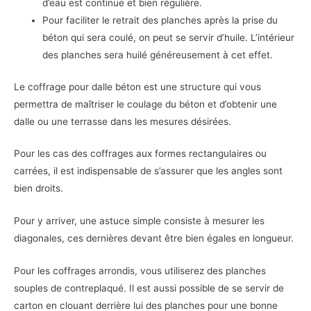
d’eau est continue et bien régulière.
Pour faciliter le retrait des planches après la prise du
béton qui sera coulé, on peut se servir d’huile. L’intérieur
des planches sera huilé généreusement à cet effet.
Le coffrage pour dalle béton est une structure qui vous
permettra de maîtriser le coulage du béton et d’obtenir une
dalle ou une terrasse dans les mesures désirées.
Pour les cas des coffrages aux formes rectangulaires ou
carrées, il est indispensable de s’assurer que les angles sont
bien droits.
Pour y arriver, une astuce simple consiste à mesurer les
diagonales, ces dernières devant être bien égales en longueur.
Pour les coffrages arrondis, vous utiliserez des planches
souples de contreplaqué. Il est aussi possible de se servir de
carton en clouant derrière lui des planches pour une bonne